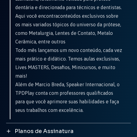
dentária e direcionada para técnicos e dentistas.
Aqui você encontraconteúdos exclusivos sobre
os mais variados tópicos do universo da prótese,
como Metalurgia, Lentes de Contato, Metalo
Cerâmica, entre outros
Todo mês lançamos um novo conteúdo, cada vez
mais prático e didático. Temos aulas exclusivas,
Lives MASTERS, Desafios, Minicursos, e muito
mais!
Além de Marcio Breda, Speaker Internacional, o
TPDPlay conta com professores qualificados
para que você aprimore suas habilidades e faça
seus trabalhos com excelência.
Planos de Assinatura