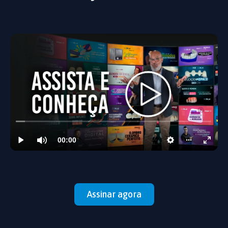
Assinar agora