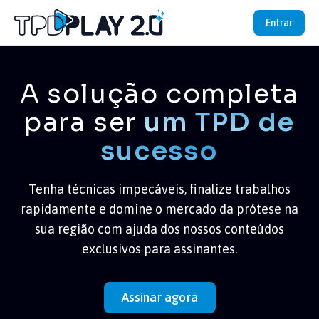
Entrar
A solução completa
para ser
um TPD de
sucesso
Tenha técnicas impecáveis, finalize trabalhos
rapidamente e domine o mercado da prótese na
sua região com ajuda dos nossos conteúdos
exclusivos para assinantes.
Assinar agora