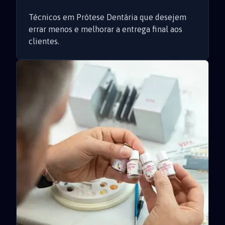
Técnicos em Prótese Dentária que desejem
errar menos e melhorar a entrega final aos
clientes.