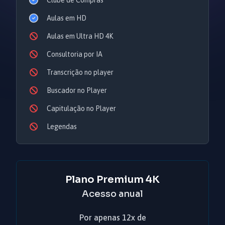
Clube de Compras
Aulas em HD
Aulas em Ultra HD 4K
Consultoria por IA
Transcrição no player
Buscador no Player
Capitulação no Player
Legendas
Plano Premium 4K
Acesso anual
Por apenas 12x de