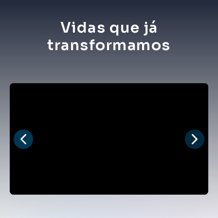
Vidas que já
transformamos