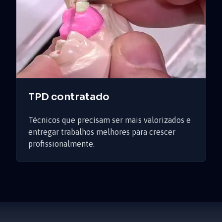
TPD contratado
Técnicos que precisam ser mais valorizados e
entregar trabalhos melhores para crescer
profissionalmente.