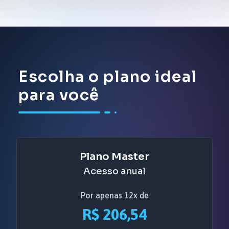
Escolha o plano ideal
para você
Plano Master
Acesso anual
Por apenas 12x de
R$ 206,54