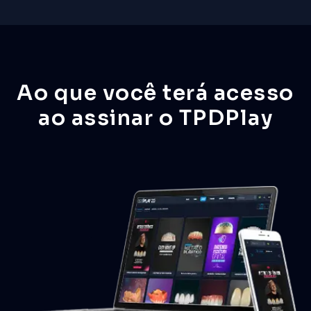
Ao que você terá acesso
ao assinar o TPDPlay