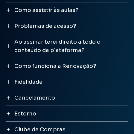
Como assistir às aulas?
Problemas de acesso?
Ao assinar terei direito a todo o
conteúdo da plataforma?
Como funciona a Renovação?
Fidelidade
Cancelamento
Estorno
Clube de Compras