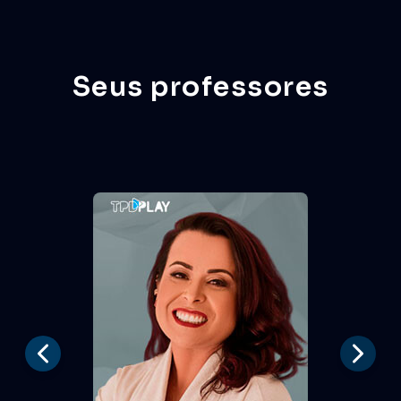
cutback
Seus professores