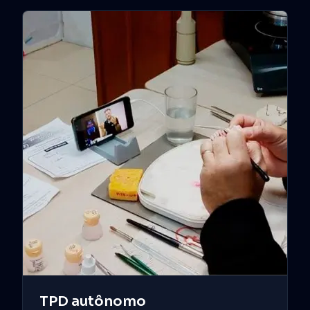
TPD autônomo