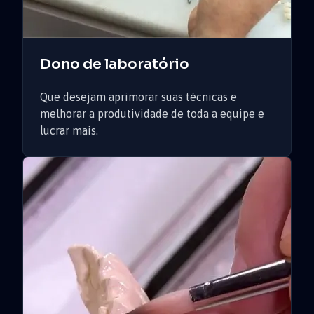
Dono de laboratório
Que desejam aprimorar suas técnicas e
melhorar a produtividade de toda a equipe e
lucrar mais.