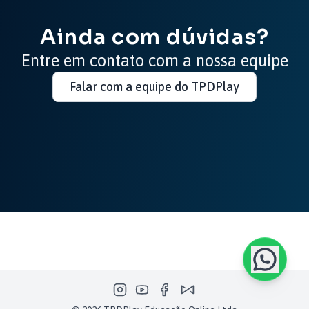
Ainda com dúvidas?
Entre em contato com a nossa equipe
Falar com a equipe do TPDPlay