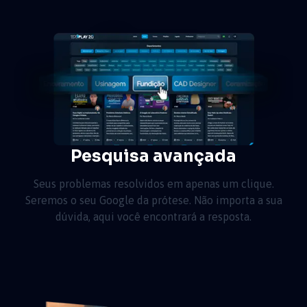
Pesquisa avançada
Seus problemas resolvidos em apenas um clique.
Seremos o seu Google da prótese. Não importa a sua
dúvida, aqui você encontrará a resposta.