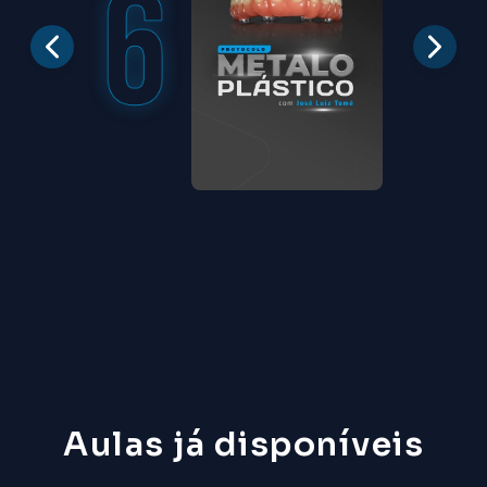
Aulas já disponíveis