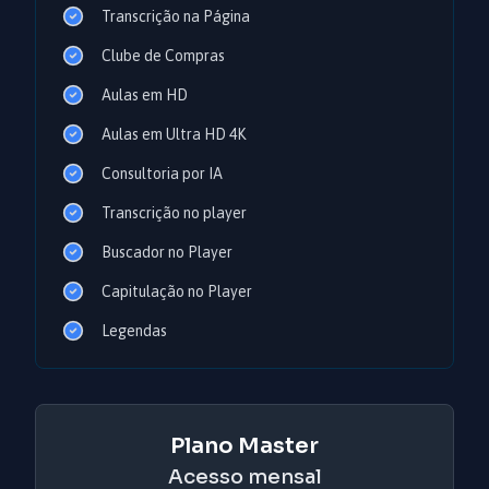
Transcrição na Página
Clube de Compras
Aulas em HD
Aulas em Ultra HD 4K
Consultoria por IA
Transcrição no player
Buscador no Player
Capitulação no Player
Legendas
Plano Master
Acesso mensal