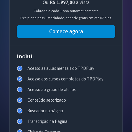
Ou
R$ 1.997,00
à vista
Cobrado a cada 1 ano automaticamente
Este plano possui fidelidade, cancele grátis em até 07 dias.
Comece agora
Inclui:
Acesso as aulas mensais do TPDPlay
Acesso aos cursos completos do TPDPlay
Acesso ao grupo de alunos
Conteúdo setorizado
Buscador na página
Transcrição na Página