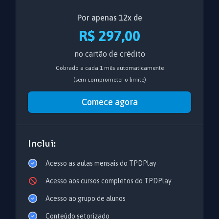
Por apenas 12x de
R$ 297,00
no cartão de crédito
Cobrado a cada 1 mês automaticamente
(sem comprometer o limite)
Comece agora
Inclui:
Acesso as aulas mensais do TPDPlay
Acesso aos cursos completos do TPDPlay
Acesso ao grupo de alunos
Conteúdo setorizado