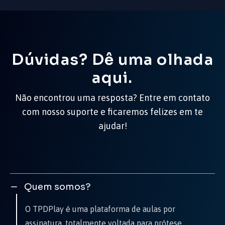
Dúvidas? Dê uma olhada
aqui.
Não encontrou uma resposta? Entre em contato
com nosso suporte e ficaremos felizes em te
ajudar!
Quem somos?
O TPDPlay é uma plataforma de aulas por
assinatura, totalmente voltada para prótese