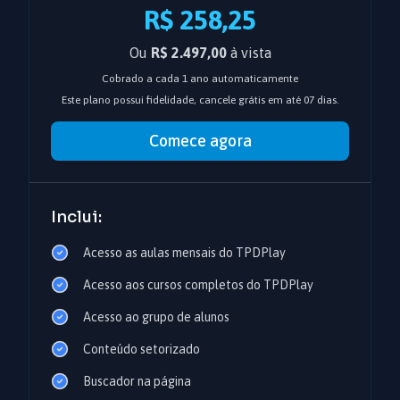
R$ 258,25
Ou
R$ 2.497,00
à vista
Cobrado a cada 1 ano automaticamente
Este plano possui fidelidade, cancele grátis em até 07 dias.
Comece agora
Inclui:
Acesso as aulas mensais do TPDPlay
Acesso aos cursos completos do TPDPlay
Acesso ao grupo de alunos
Conteúdo setorizado
Buscador na página