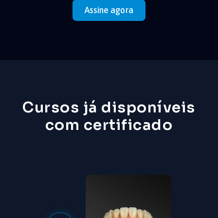
Assine agora
Cursos já disponíveis
com certificado