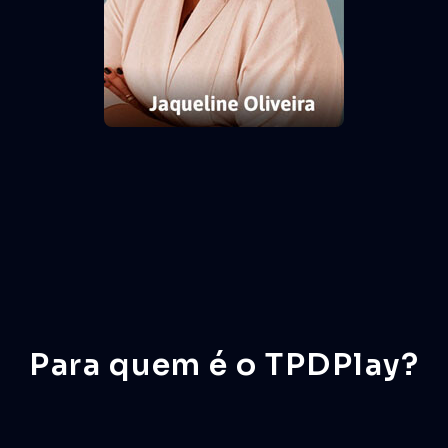
Para quem é o TPDPlay?