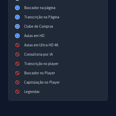
Buscador na página
Transcrição na Página
Clube de Compras
Aulas em HD
Aulas em Ultra HD 4K
Consultoria por IA
Transcrição no player
Buscador no Player
Capitulação no Player
Legendas