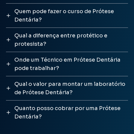
Quem pode fazer o curso de Prótese
Dentária?
Qual a diferença entre protético e
protesista?
Onde um Técnico em Prótese Dentária
pode trabalhar?
Qual o valor para montar um laboratório
de Prótese Dentária?
Quanto posso cobrar por uma Prótese
Dentária?